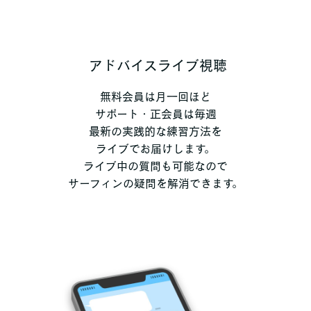
アドバイスライブ視聴
無料会員は月一回ほど
サポート・正会員は毎週
最新の実践的な練習方法を
ライブでお届けします。
ライブ中の質問も可能なので
サーフィンの疑問を解消できます。