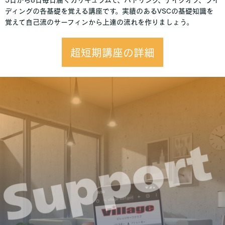
ディングの各基礎を覚える講座です。実績のあるVSCの基礎知識を
覚えて自己流のサーフィンから上達の流れを作りましょう。
超短期講座の詳細