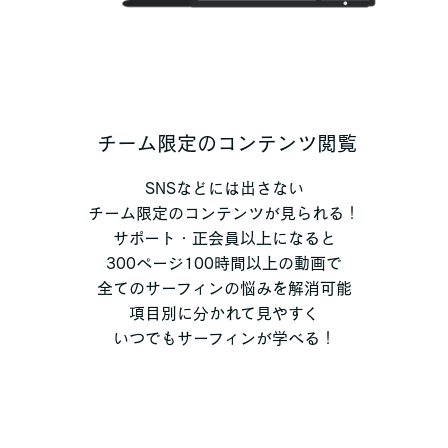
チーム限定のコンテンツ閲覧
SNSなどには出さない
チーム限定のコンテンツが見られる！
サポート・正会員以上になると
300ページ100時間以上の動画で
全てのサーフィンの悩みを解消可能
項目別に分かれて見やすく
いつでもサーフィンが学べる！