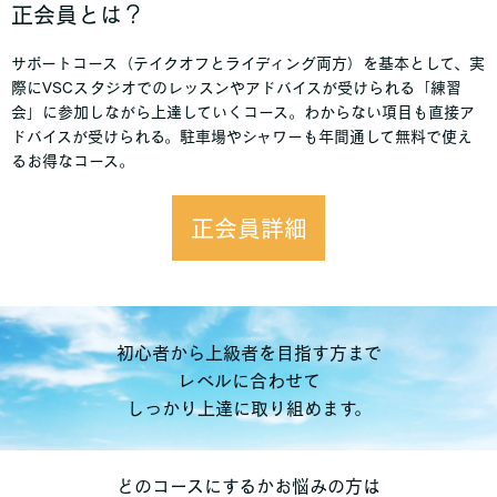
正会員とは？
サポートコース（テイクオフとライディング両方）を基本として、実
際にVSCスタジオでのレッスンやアドバイスが受けられる「練習
会」に参加しながら上達していくコース。わからない項目も直接ア
ドバイスが受けられる。駐車場やシャワーも年間通して無料で使え
るお得なコース。
正会員詳細
初心者から上級者を目指す方まで
レベルに合わせて
しっかり上達に取り組めます。
どのコースにするかお悩みの方は