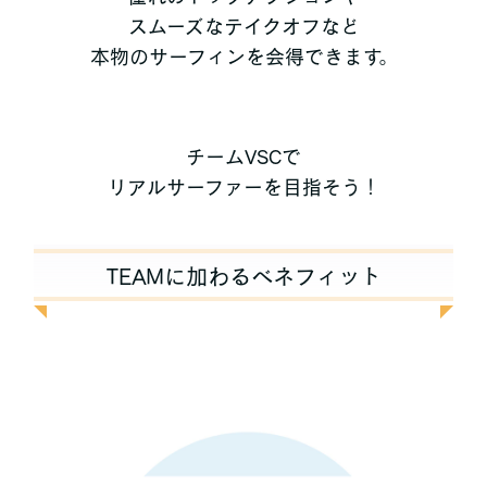
スムーズなテイクオフなど
本物のサーフィンを会得できます。
チームVSCで
リアルサーファーを目指そう！
TEAMに加わるベネフィット