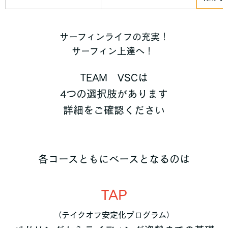
サーフィンライフの充実！
サーフィン上達へ！
TEAM VSCは
4つの選択肢があります
詳細をご確認ください
各コースともにベースとなるのは
TAP
（テイクオフ安定化プログラム）