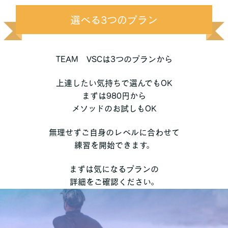
選べる3つのプラン
TEAM VSCは3つのプランから
上達したい気持ちで選んでもOK
まずは980円から
メソッドのお試しもOK
無理せずご自身のレベルに合わせて
練習を開始できます。
まずは気になるプランの
詳細をご確認ください。