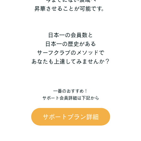
昇華させることが可能です。
日本一の会員数と
日本一の歴史がある
サーフクラブのメソッドで
あなたも上達してみませんか？
一番のおすすめ！
サポート会員詳細は下記から
サポートプラン詳細