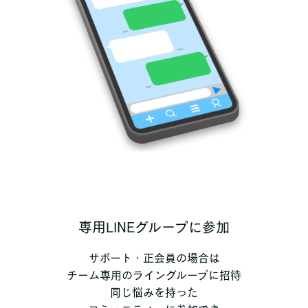
専用LINEグループに参加
サポート・正会員の場合は
チーム専用のライングループに招待
同じ悩みを持った