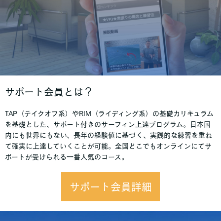
サポート会員とは？
TAP（テイクオフ系）やRIM（ライディング系）の基礎カリキュラム
を基礎とした、サポート付きのサーフィン上達プログラム。日本国
内にも世界にもない、長年の経験値に基づく、実践的な練習を重ね
て確実に上達していくことが可能。全国どこでもオンラインにてサ
ポートが受けられる一番人気のコース。
サポート会員詳細