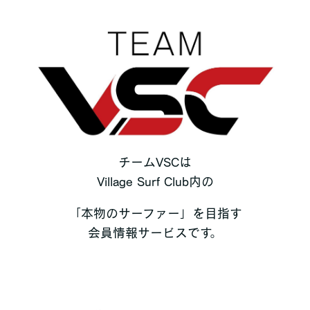
チームVSCは
Village Surf Club内の
「本物のサーファー」を目指す
会員情報サービスです。