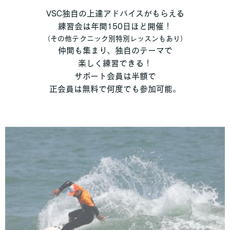
VSC独自の上達アドバイスがもらえる
練習会は年間150日ほど開催！
（その他テクニック別特別レッスンもあり）
仲間も集まり、独自のテーマで
楽しく練習できる！
サポート会員は半額で
正会員は無料で何度でも参加可能。