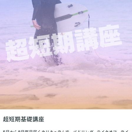
超短期基礎講座
5日から8日毎日届くカリキュラムで、パドリング、テイクオフ、ライ