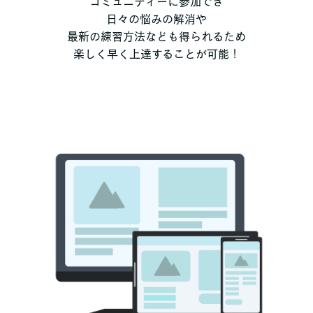
コミュニティーに参加でき
日々の悩みの解消や
最新の練習方法なども得られるため
楽しく早く上達することが可能！