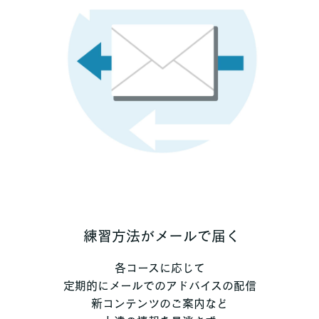
練習方法がメールで届く
各コースに応じて
定期的にメールでのアドバイスの配信
新コンテンツのご案内など