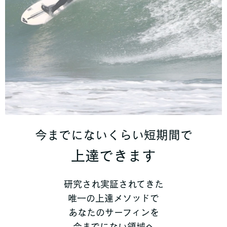
今までにないくらい短期間で
上達できます
研究され実証されてきた
唯一の上達メソッドで
あなたのサーフィンを
今までにない領域へ