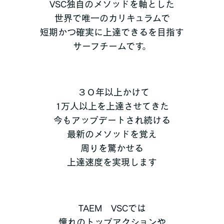
VSC独自のメソッドを軸とした
世界で唯一のカリキュラムで
短期かつ確実に上達できるを目指す
サーフチームです。
３０年以上かけて
1万人以上を上達させてきた
今もアップデートされ続ける
最新のメソッドを覚え
周りを驚かせる
上達速度を実現します
TAEM VSCでは
憧れのトップアクションや