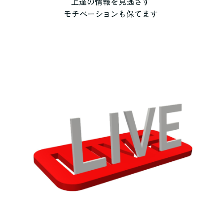
上達の情報を見逃さず
モチベーションも保てます