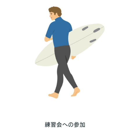
練習会への参加