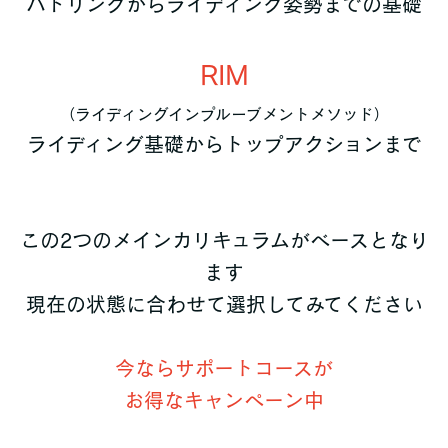
パドリングからライディング姿勢までの基礎
RIM
（ライディングインプルーブメントメソッド）
ライディング基礎からトップアクションまで
この2つのメインカリキュラムがベースとなり
ます
現在の状態に合わせて選択してみてください
今ならサポートコースが
お得なキャンペーン中